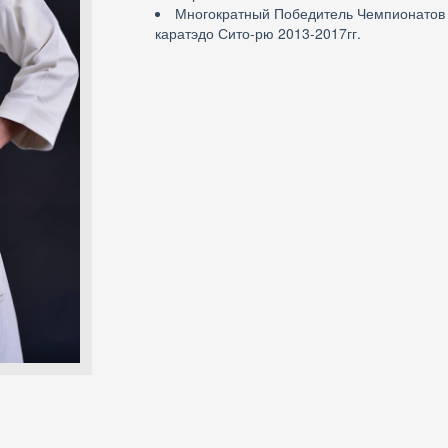
Многократный Победитель Чемпионатов 
каратэдо Сито-рю 2013-2017гг.