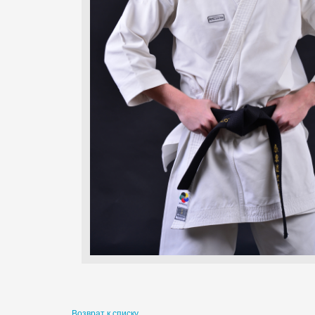
Возврат к списку