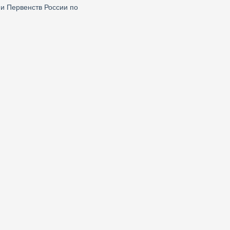
и Первенств России по